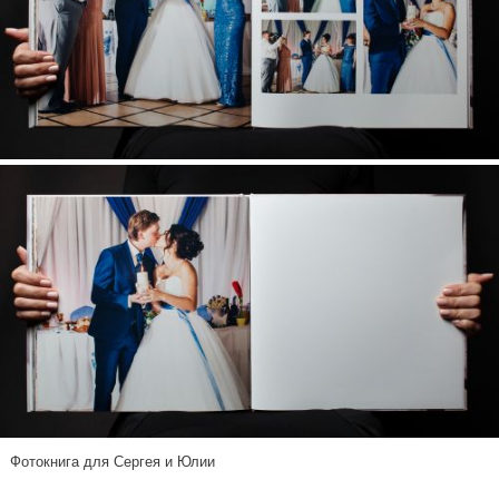
Фотокнига для Сергея и Юлии