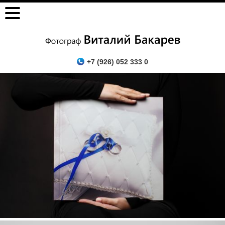
+7 (926) 052 333 0