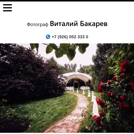
+7 (926) 052 333 0