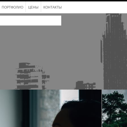
ПОРТФОЛИО
ЦЕНЫ
КОНТАКТЫ