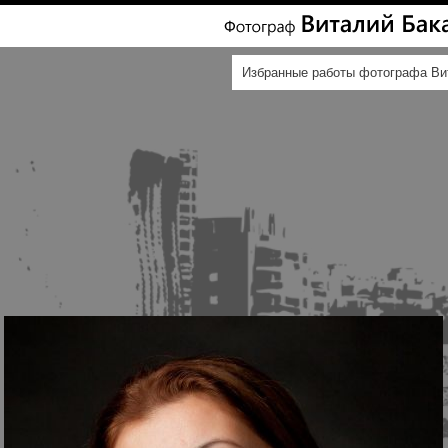
Избранные работы фотографа Ви