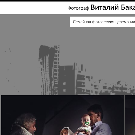
Семейная фотосессия церемонии