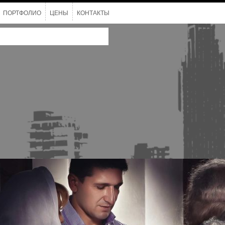
ПОРТФОЛИО
ЦЕНЫ
КОНТАКТЫ