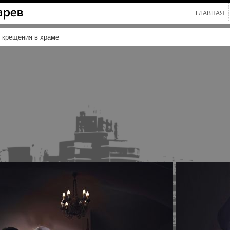
ГЛАВНАЯ
 крещения в храме